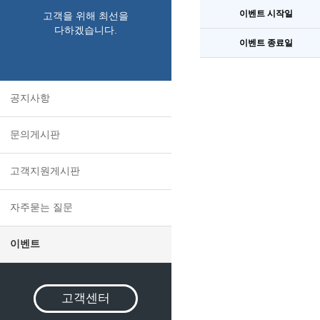
이벤트 시작일
고객을 위해 최선을
다하겠습니다.
이벤트 종료일
공지사항
문의게시판
고객지원게시판
자주묻는 질문
이벤트
고객센터