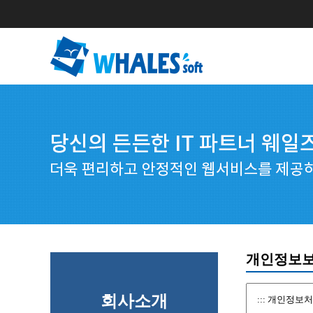
개인정보
회사소개