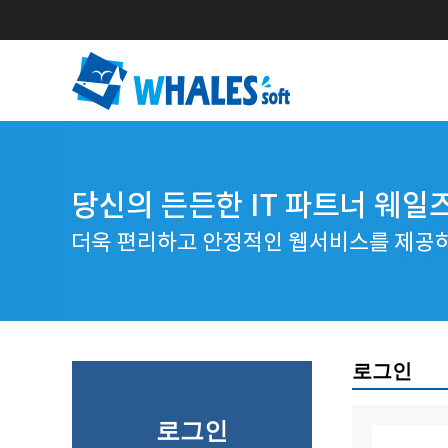
로그인
로그인