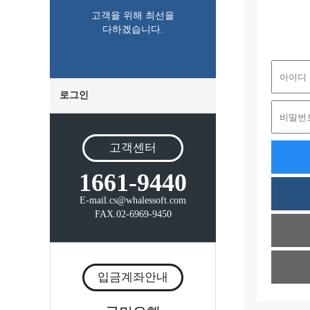
고객을 위해 최선을
다하겠습니다.
로그인
고객센터
1661-9440
E-mail.cs@whalessoft.com
FAX.02-6969-9450
입금계좌안내