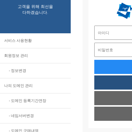
고객을 위해 최선을
다하겠습니다.
서비스 사용현황
회원정보 관리
- 정보변경
나의 도메인 관리
- 도메인 등록기간연장
- 네임서버변경
- 도메인 구매내역