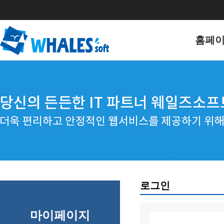
홈페
홈페이
포트폴
로그인
마이페이지