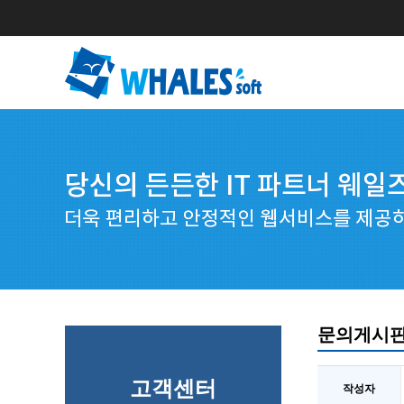
문의게시
고객센터
작성자