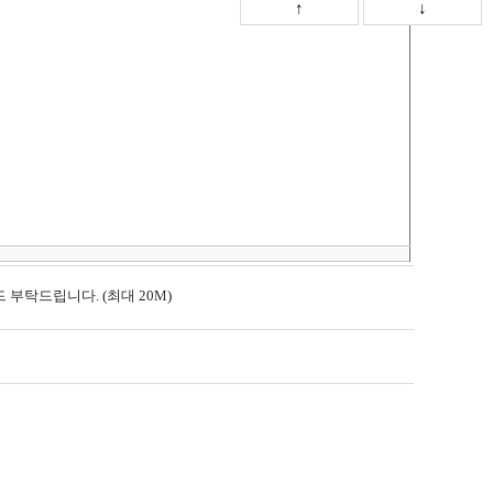
↑
↓
부탁드립니다. (최대 20M)