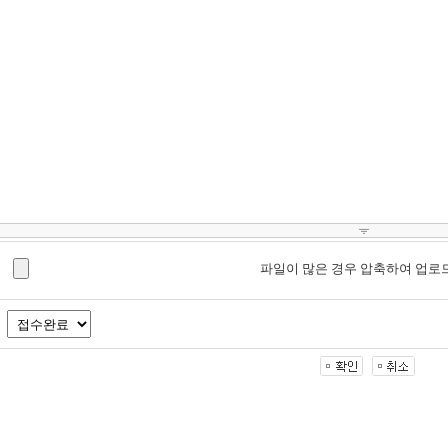
파일이 많은 경우 압축하여 업로드 