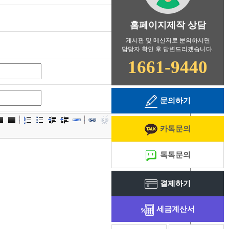
홈페이지제작 상담
게시판 및 메신저로 문의하시면
담당자 확인 후 답변드리겠습니다.
1661-9440
문의하기
카톡문의
톡톡문의
결제하기
세금계산서