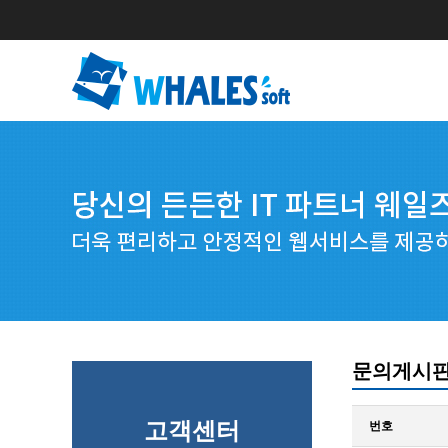
문의게시
고객센터
번호