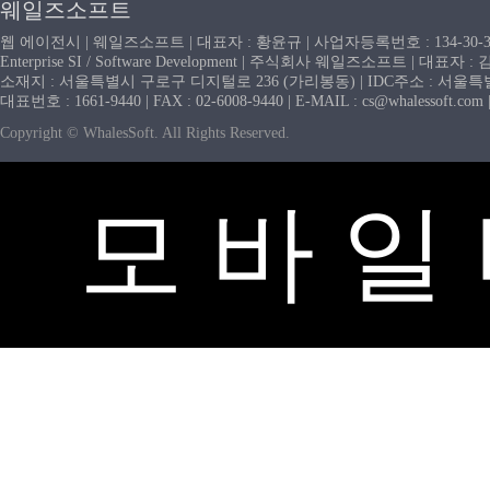
웨일즈소프트
웹 에이전시 | 웨일즈소프트 | 대표자 : 황윤규 | 사업자등록번호 : 134-30-
Enterprise SI / Software Development | 주식회사 웨일즈소프트 | 대표자 
소재지 : 서울특별시 구로구 디지털로 236 (가리봉동) | IDC주소 : 서울특별시
대표번호 : 1661-9440 | FAX : 02-6008-9440 | E-MAIL : cs@whaless
Copyright © WhalesSoft. All Rights Reserved.
모 바 일 