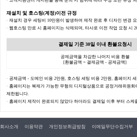
· 고객지원센터 게시판을 통해 문의 시 범위에 따라 무상 또는 유상 
재설치 및 호스팅(계정)이전 규정
· 재설치 경우 세팅비 10만원이 발생하며 제작 완료 후 디자인 변경 
· 웹호스팅 만료 시 홈페이지는 삭제되며, 타사로 이전 작업 요청 시 
결제일 기준 30일 이내 환불요청시
공제금액을 차감한 나머지 비용 환불
[환불금액 = 결제금액 - 공제금액]
· 공제금액 - 도메인 비용 2만원, 호스팅 세팅 비용 2만원, 홈페이지 세팅
· 홈페이지는 복제가 가능한 무형의 디지털상품으로 공정거래위원회에
제한됩니다.
· 홈페이지 제작이 완료되지 않았다 하더라도 결제일 이후 부터 스케줄
회사소개
이용약관
개인정보취급방침
이메일무단수집거부