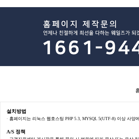
설치방법
· 홈페이지는 리눅스 웹호스팅 PHP 5.3, MYSQL 5(UTF-8) 이상 
A/S 정책