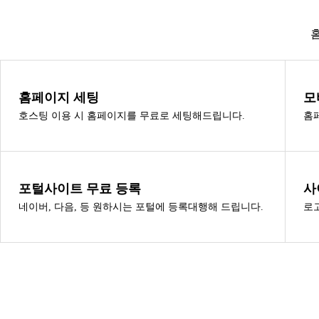
홈페이지 세팅
모
호스팅 이용 시 홈페이지를 무료로 세팅해드립니다.
홈
포털사이트 무료 등록
사
네이버, 다음, 등 원하시는 포털에 등록대행해 드립니다.
로