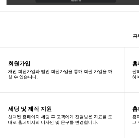
홈
회원가입
홈
개인 회원가입과 법인 회원가입을 통해 회원 가입을 하
원
실 수 있습니다.
하
세팅 및 제작 지원
홈
선택된 홈페이지 세팅 후 고객에게 전달받은 자료를 토
홈
대로 홈페이지의 디자인 및 문구를 변경합니다.
고