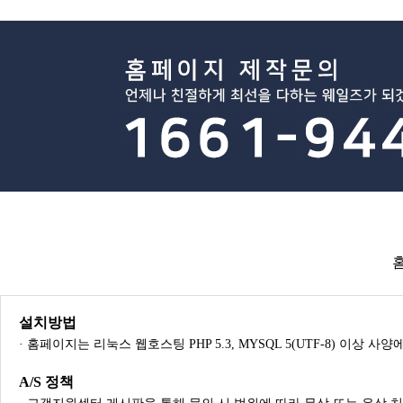
설치방법
· 홈페이지는 리눅스 웹호스팅 PHP 5.3, MYSQL 5(UTF-8) 이상 
A/S 정책