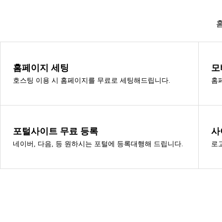
홈페이지 세팅
모
호스팅 이용 시 홈페이지를 무료로 세팅해드립니다.
홈
포털사이트 무료 등록
사
네이버, 다음, 등 원하시는 포털에 등록대행해 드립니다.
로