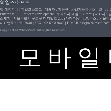
웨일즈소프트
웹 에이전시 | 웨일즈소프트 | 대표자 : 황윤규 | 사업자등록번호 : 134-30-
Enterprise SI / Software Development | 주식회사 웨일즈소프트 | 대표자 
소재지 : 서울특별시 구로구 디지털로 236 (가리봉동) | IDC주소 : 서울특별시
대표번호 : 1661-9440 | FAX : 02-6008-9440 | E-MAIL : cs@whaless
Copyright © WhalesSoft. All Rights Reserved.
모 바 일 