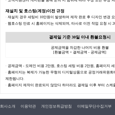
· 고객지원센터 게시판을 통해 문의 시 범위에 따라 무상 또는 유상 
재설치 및 호스팅(계정)이전 규정
· 재설치 경우 세팅비 10만원이 발생하며 제작 완료 후 디자인 변경 
· 웹호스팅 만료 시 홈페이지는 삭제되며, 타사로 이전 작업 요청 시 
결제일 기준 30일 이내 환불요청시
공제금액을 차감한 나머지 비용 환불
[환불금액 = 결제금액 - 공제금액]
· 공제금액 - 도메인 비용 2만원, 호스팅 세팅 비용 2만원, 홈페이지 세팅
· 홈페이지는 복제가 가능한 무형의 디지털상품으로 공정거래위원회에
제한됩니다.
· 홈페이지 제작이 완료되지 않았다 하더라도 결제일 이후 부터 스케줄
회사소개
이용약관
개인정보취급방침
이메일무단수집거부