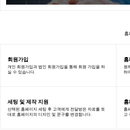
홈
회원가입
홈
개인 회원가입과 법인 회원가입을 통해 회원 가입을 하
원
실 수 있습니다.
하
세팅 및 제작 지원
홈
선택된 홈페이지 세팅 후 고객에게 전달받은 자료를 토
홈
대로 홈페이지의 디자인 및 문구를 변경합니다.
고