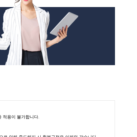
인가 적용이 불가합니다.