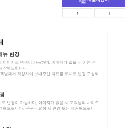
↑
↓
내
위메뉴 변경
 이미지로 변경이 가능하며, 이미지가 없을 시 기본 폰
 제작해드립니다.
고객님께서 작성하여 보내주신 자료를 토대로 변경 구성되
.
변경
로 변경이 가능하며, 이미지가 없을 시 고객님의 사이트
경해드립니다. 문구는 요청 시 변경 또는 제거해드립니