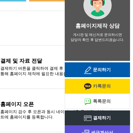
홈페이지제작 상담
게시판 및 메신저로 문의하시면
담당자 확인 후 답변드리겠습니다.
결제 및 자료 전달
결제하기 버튼을 클릭하여 결제 후 고객지원 게시판을
문의하기
통해 홈페이지 제작에 필요한 내용을 첨부합니다.
카톡문의
톡톡문의
홈페이지 오픈
홈페이지 검수 후 오픈과 동시 네이버, 다음 등 포털 사이
트에 홈페이지를 등록합니다.
결제하기
세금계산서