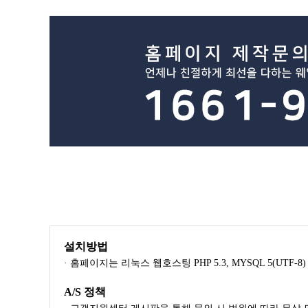
설치방법
· 홈페이지는 리눅스 웹호스팅 PHP 5.3, MYSQL 5(UTF
A/S 정책