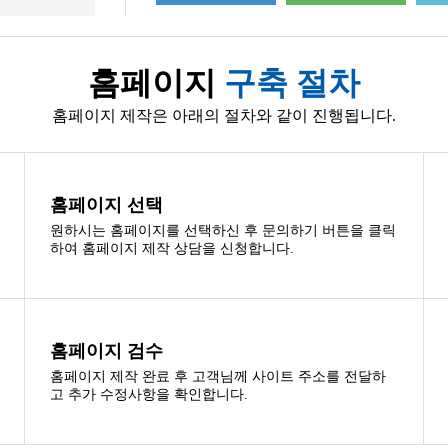
홈페이지
구축 절차
홈페이지 제작은 아래의 절차와 같이 진행됩니다.
홈페이지 선택
원하시는 홈페이지를 선택하신 후 문의하기 버튼을 클릭
하여 홈페이지 제작 상담을 신청합니다.
홈페이지 검수
홈페이지 제작 완료 후 고객님께 사이트 주소를 전달하
고 추가 수정사항을 확인합니다.