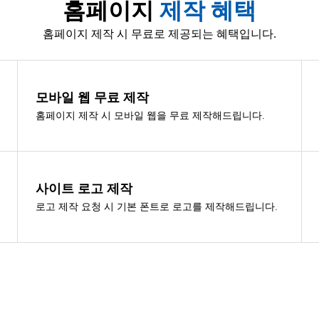
홈페이지
제작 혜택
홈페이지 제작 시 무료로 제공되는 혜택입니다.
모바일 웹 무료 제작
홈페이지 제작 시 모바일 웹을 무료 제작해드립니다.
사이트 로고 제작
로고 제작 요청 시 기본 폰트로 로고를 제작해드립니다.