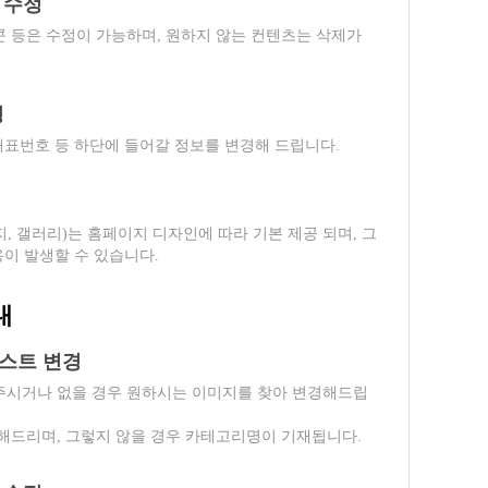
 수정
 등은 수정이 가능하며, 원하지 않는 컨텐츠는 삭제가
경
 대표번호 등 하단에 들어갈 정보를 변경해 드립니다.
, 갤러리)는 홈페이지 디자인에 따라 기본 제공 되며, 그
용이 발생할 수 있습니다.
내
텍스트 변경
주시거나 없을 경우 원하시는 이미지를 찾아 변경해드립
해드리며, 그렇지 않을 경우 카테고리명이 기재됩니다.