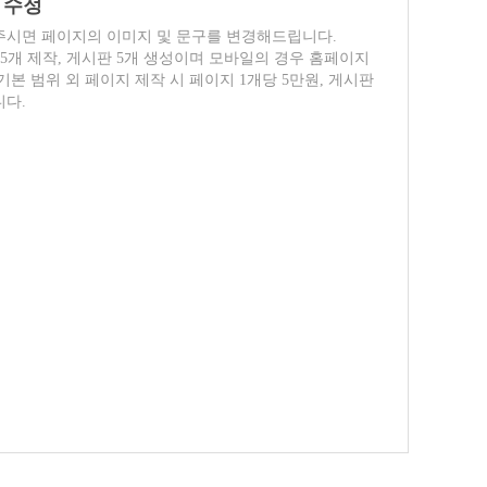
 수정
주시면 페이지의 이미지 및 문구를 변경해드립니다.
5개 제작, 게시판 5개 생성이며 모바일의 경우 홈페이지
본 범위 외 페이지 제작 시 페이지 1개당 5만원, 게시판
니다.