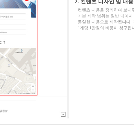
2. 컨텐츠 디자인 및 내용
컨텐츠 내용을 정리하여 보내
기본 제작 범위는 일반 페이지 
동일한 내용으로 제작됩니다. 기
1개당 1만원의 비용이 청구됩