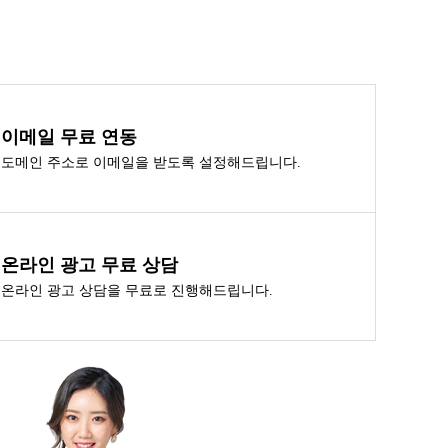
이메일 무료 연동
도메인 주소로 이메일을 받도록 설정해드립니다.
온라인 광고 무료 상담
온라인 광고 상담을 무료로 진행해드립니다.