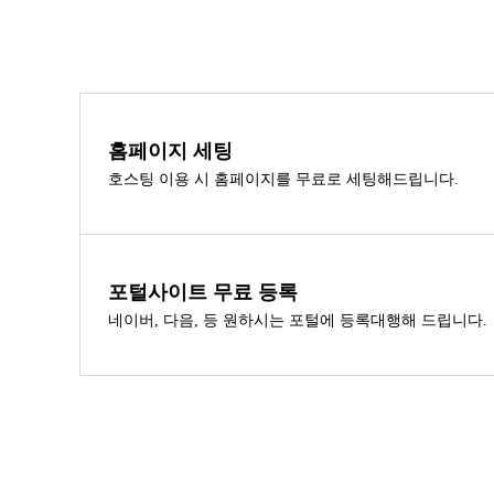
홈페이지 세팅
호스팅 이용 시 홈페이지를 무료로 세팅해드립니다.
포털사이트 무료 등록
네이버, 다음, 등 원하시는 포털에 등록대행해 드립니다.