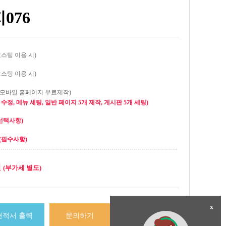
076
호스팅 이용 시)
호스팅 이용 시)
(모바일 홈페이지 무료제작)
수정, 메뉴 세팅, 일반 페이지 5개 제작, 게시판 5개 세팅)
선택사항)
(필수사항)
원
(부가세 별도)
x
견적서 출력
문의하기
결제하기