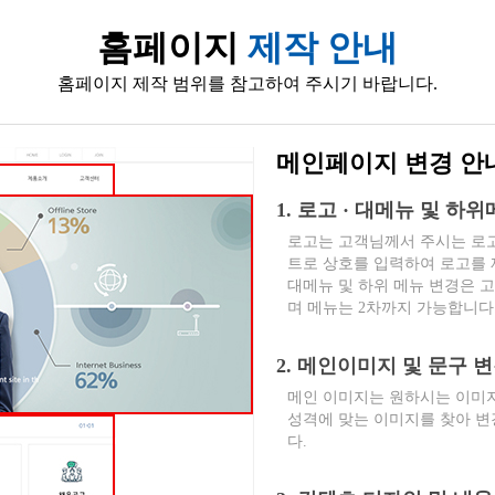
홈페이지
제작 안내
홈페이지 제작 범위를 참고하여 주시기 바랍니다.
메인페이지 변경 안
1. 로고 · 대메뉴 및 하
로고는 고객님께서 주시는 로고
트로 상호를 입력하여 로고를
대메뉴 및 하위 메뉴 변경은 
며 메뉴는 2차까지 가능합니다
2. 메인이미지 및 문구 
메인 이미지는 원하시는 이미지
성격에 맞는 이미지를 찾아 변
다.