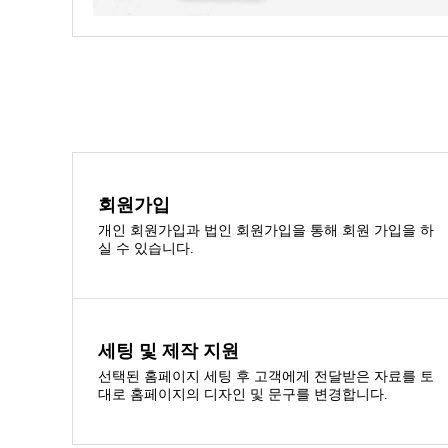
회원가입
개인 회원가입과 법인 회원가입을 통해 회원 가입을 하
실 수 있습니다.
세팅 및 제작 지원
선택된 홈페이지 세팅 후 고객에게 전달받은 자료를 토
대로 홈페이지의 디자인 및 문구를 변경합니다.