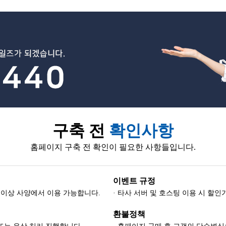
구축 전
확인사항
홈페이지 구축 전 확인이 필요한 사항들입니다.
이벤트 규정
-8) 이상 사양에서 이용 가능합니다.
· 타사 서버 및 호스팅 이용 시 할
환불정책