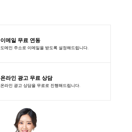
이메일 무료 연동
도메인 주소로 이메일을 받도록 설정해드립니다.
온라인 광고 무료 상담
온라인 광고 상담을 무료로 진행해드립니다.