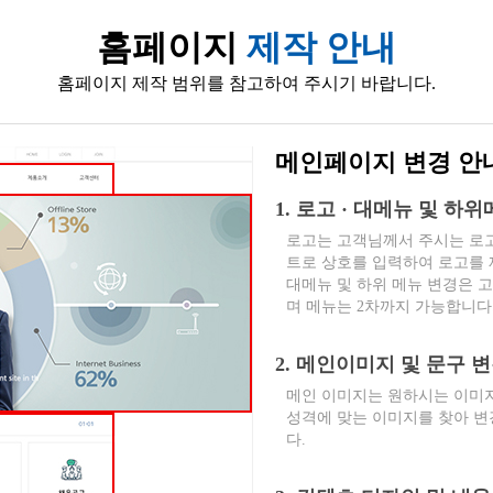
홈페이지
제작 안내
홈페이지 제작 범위를 참고하여 주시기 바랍니다.
메인페이지 변경 안
1. 로고 · 대메뉴 및 하
로고는 고객님께서 주시는 로고
트로 상호를 입력하여 로고를
대메뉴 및 하위 메뉴 변경은 
며 메뉴는 2차까지 가능합니다
2. 메인이미지 및 문구 
메인 이미지는 원하시는 이미지
성격에 맞는 이미지를 찾아 변
다.