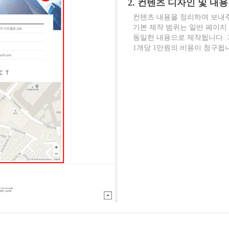
2. 컨텐츠 디자인 및 내용
컨텐츠 내용을 정리하여 보내
기본 제작 범위는 일반 페이지 
동일한 내용으로 제작됩니다. 기
1개당 1만원의 비용이 청구됩