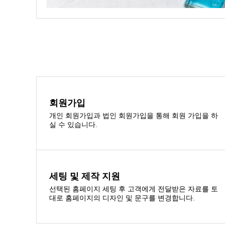
회원가입
개인 회원가입과 법인 회원가입을 통해 회원 가입을 하
실 수 있습니다.
세팅 및 제작 지원
선택된 홈페이지 세팅 후 고객에게 전달받은 자료를 토
대로 홈페이지의 디자인 및 문구를 변경합니다.