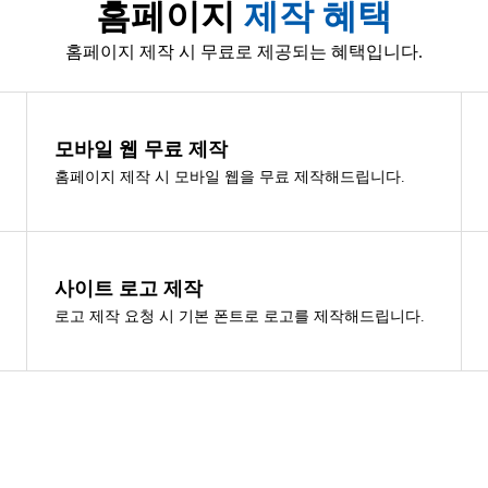
홈페이지
제작 혜택
홈페이지 제작 시 무료로 제공되는 혜택입니다.
모바일 웹 무료 제작
홈페이지 제작 시 모바일 웹을 무료 제작해드립니다.
사이트 로고 제작
로고 제작 요청 시 기본 폰트로 로고를 제작해드립니다.