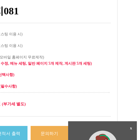
081
호스팅 이용 시)
호스팅 이용 시)
(모바일 홈페이지 무료제작)
수정, 메뉴 세팅, 일반 페이지 5개 제작, 게시판 5개 세팅)
선택사항)
(필수사항)
원
(부가세 별도)
x
견적서 출력
문의하기
결제하기