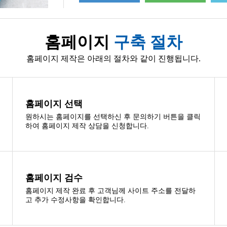
홈페이지
구축 절차
홈페이지 제작은 아래의 절차와 같이 진행됩니다.
홈페이지 선택
원하시는 홈페이지를 선택하신 후 문의하기 버튼을 클릭
하여 홈페이지 제작 상담을 신청합니다.
홈페이지 검수
홈페이지 제작 완료 후 고객님께 사이트 주소를 전달하
고 추가 수정사항을 확인합니다.