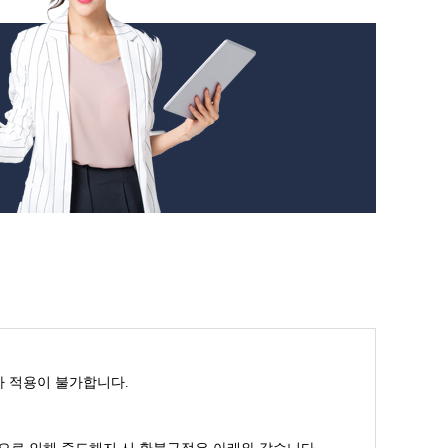
인가 적용이 불가합니다.