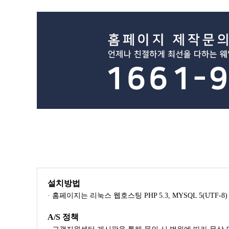
설치방법
· 홈페이지는 리눅스 웹호스팅 PHP 5.3, MYSQL 5(UTF
A/S 정책