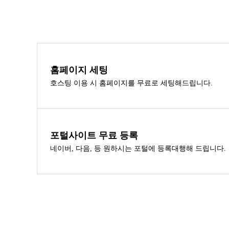
홈페이지 세팅
호스팅 이용 시 홈페이지를 무료로 세팅해드립니다.
포털사이트 무료 등록
네이버, 다음, 등 원하시는 포털에 등록대행해 드립니다.