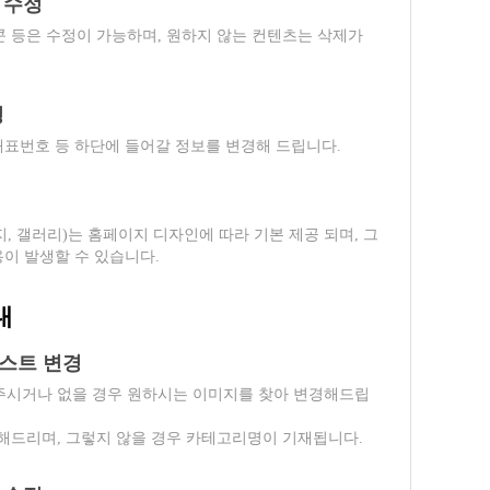
 수정
 등은 수정이 가능하며, 원하지 않는 컨텐츠는 삭제가
경
 대표번호 등 하단에 들어갈 정보를 변경해 드립니다.
, 갤러리)는 홈페이지 디자인에 따라 기본 제공 되며, 그
용이 발생할 수 있습니다.
내
텍스트 변경
주시거나 없을 경우 원하시는 이미지를 찾아 변경해드립
해드리며, 그렇지 않을 경우 카테고리명이 기재됩니다.