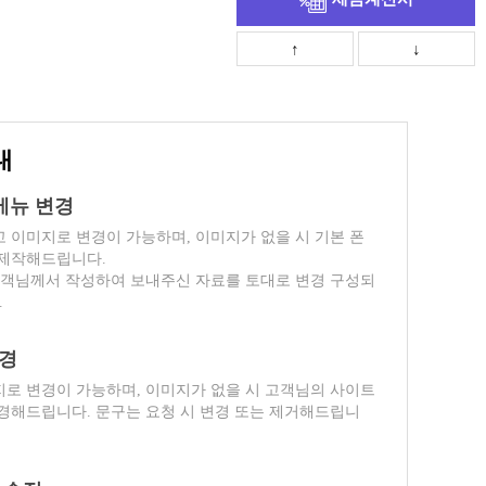
↑
↓
내
위메뉴 변경
 이미지로 변경이 가능하며, 이미지가 없을 시 기본 폰
 제작해드립니다.
고객님께서 작성하여 보내주신 자료를 토대로 변경 구성되
.
변경
로 변경이 가능하며, 이미지가 없을 시 고객님의 사이트
경해드립니다. 문구는 요청 시 변경 또는 제거해드립니