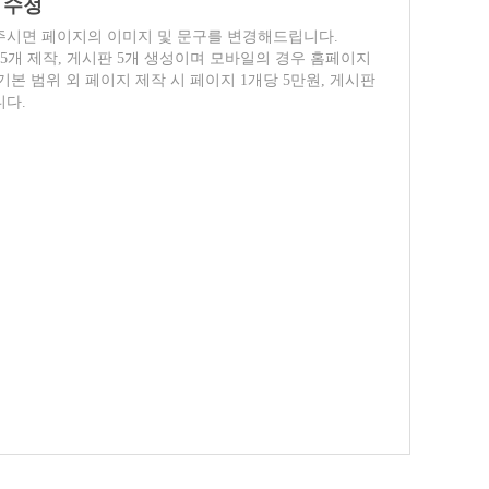
 수정
주시면 페이지의 이미지 및 문구를 변경해드립니다.
5개 제작, 게시판 5개 생성이며 모바일의 경우 홈페이지
본 범위 외 페이지 제작 시 페이지 1개당 5만원, 게시판
니다.