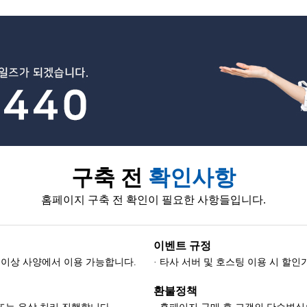
구축 전
확인사항
홈페이지 구축 전 확인이 필요한 사항들입니다.
이벤트 규정
-8) 이상 사양에서 이용 가능합니다.
· 타사 서버 및 호스팅 이용 시 할
환불정책