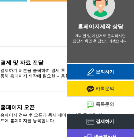
홈페이지제작 상담
게시판 및 메신저로 문의하시면
담당자 확인 후 답변드리겠습니다.
결제 및 자료 전달
결제하기 버튼을 클릭하여 결제 후 고객지원 게시판을
문의하기
통해 홈페이지 제작에 필요한 내용을 첨부합니다.
카톡문의
톡톡문의
홈페이지 오픈
홈페이지 검수 후 오픈과 동시 네이버, 다음 등 포털 사이
트에 홈페이지를 등록합니다.
결제하기
세금계산서